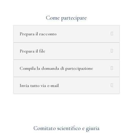
Come partecipare
Prepara il racconto
Prepara il file
Compila la domanda di partecipazione
Invia tutto via e-mail
Comitato scientifico e giuria