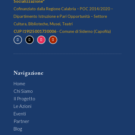
Socializzazione"
Cofinanziato dalla Regione Calabria – POC 2014/2020 –
Dipartimento Istruzione e Pari Opportunità – Settore
Cultura, Biblioteche, Musei, Teatri
CUP I19I25001730006
· Comune di Siderno (Capofila)
Navigazione
Home
Chi Siamo
Il Progetto
Le Azioni
Eventi
Partner
Blog