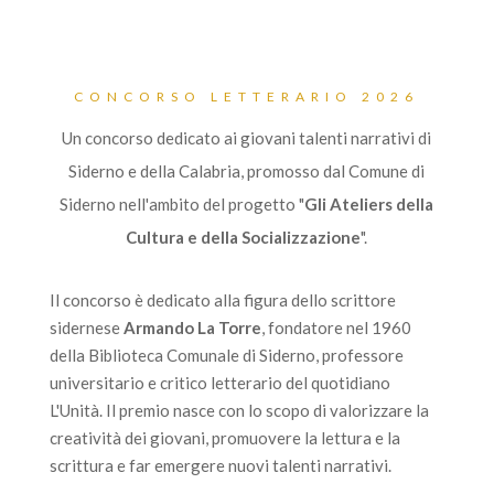
CONCORSO LETTERARIO 2026
Un concorso dedicato ai giovani talenti narrativi di
Siderno e della Calabria, promosso dal Comune di
Siderno nell'ambito del progetto "
Gli Ateliers della
Cultura e della Socializzazione
".
Il concorso è dedicato alla figura dello scrittore
sidernese
Armando La Torre
, fondatore nel 1960
della Biblioteca Comunale di Siderno, professore
universitario e critico letterario del quotidiano
L'Unità. Il premio nasce con lo scopo di valorizzare la
creatività dei giovani, promuovere la lettura e la
scrittura e far emergere nuovi talenti narrativi.