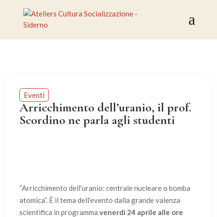
Eventi
Arricchimento dell’uranio, il prof.
Scordino ne parla agli studenti
“Arricchimento dell’uranio: centrale nucleare o bomba
atomica”. È il tema dell’evento dalla grande valenza
scientifica in programma
venerdì 24 aprile alle ore