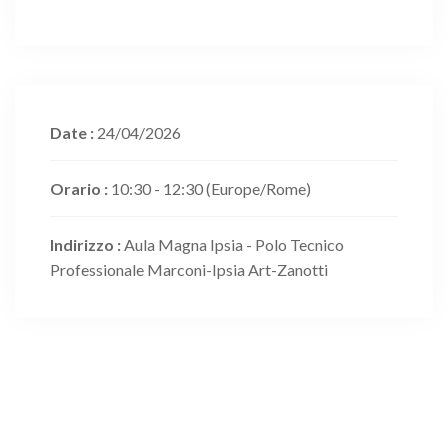
Date :
24/04/2026
Orario :
10:30 - 12:30
(Europe/Rome)
Indirizzo :
Aula Magna Ipsia - Polo Tecnico
Professionale Marconi-Ipsia Art-Zanotti