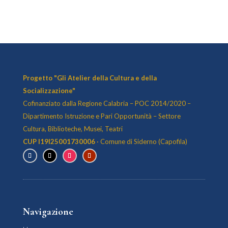
Progetto "Gli Atelier della Cultura e della
Socializzazione"
Cofinanziato dalla Regione Calabria – POC 2014/2020 –
Dipartimento Istruzione e Pari Opportunità – Settore
Cultura, Biblioteche, Musei, Teatri
CUP I19I25001730006
· Comune di Siderno (Capofila)
Navigazione