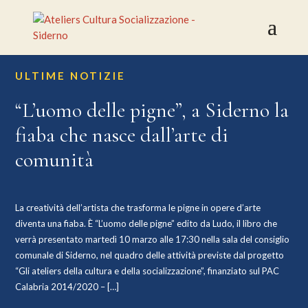
ULTIME NOTIZIE
“L’uomo delle pigne”, a Siderno la
fiaba che nasce dall’arte di
comunità
La creatività dell’artista che trasforma le pigne in opere d’arte
diventa una fiaba. È “L’uomo delle pigne” edito da Ludo, il libro che
verrà presentato martedì 10 marzo alle 17:30 nella sala del consiglio
comunale di Siderno, nel quadro delle attività previste dal progetto
“Gli ateliers della cultura e della socializzazione”, finanziato sul PAC
Calabria 2014/2020 – […]