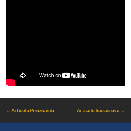
←
Articolo Precedenti
Articolo Successivo
→