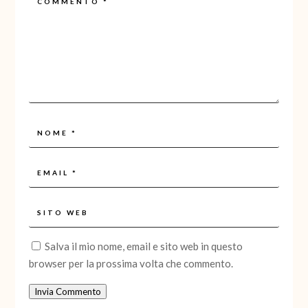
Salva il mio nome, email e sito web in questo
browser per la prossima volta che commento.
Invia Commento