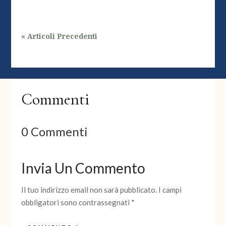
« Articoli Precedenti
Commenti
0 Commenti
Invia Un Commento
Il tuo indirizzo email non sarà pubblicato.
I campi
obbligatori sono contrassegnati
*